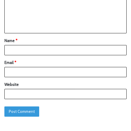
Name
*
Email
*
Website