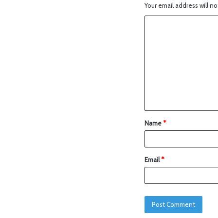
Your email address will no
Name
*
Email
*