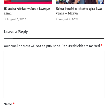
JK ataka Afrika iwekeze kwenye
Sekta binafsi ni chachu ajira kwa
elimu
vijana – Mzava
August 6, 2026
August 6, 2026
Leave a Reply
Your email address will not be published.
Required fields are marked
*
Name
*