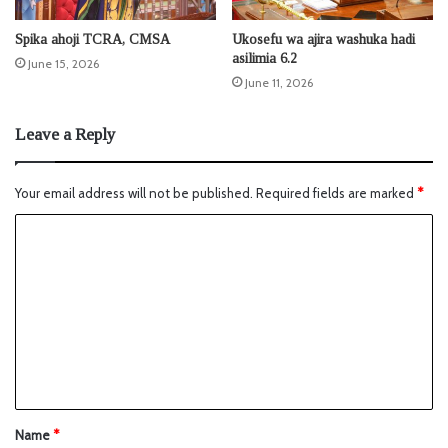
Spika ahoji TCRA, CMSA
Ukosefu wa ajira washuka hadi
asilimia 6.2
June 15, 2026
June 11, 2026
Leave a Reply
Your email address will not be published.
Required fields are marked
*
Name
*