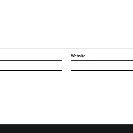
Website