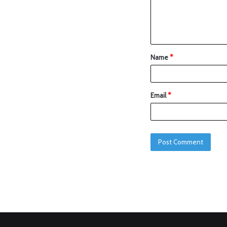
Name
*
Email
*