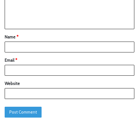
Name
*
Email
*
Website