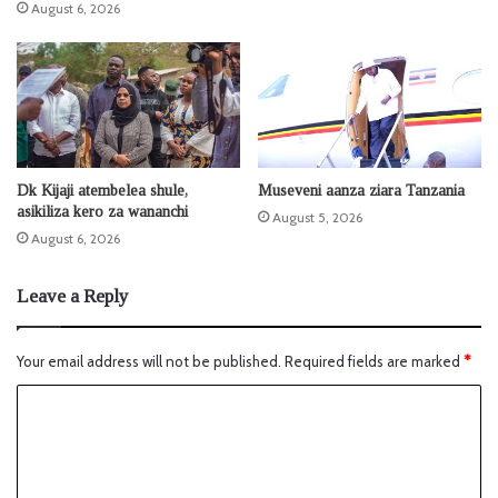
August 6, 2026
Dk Kijaji atembelea shule,
Museveni aanza ziara Tanzania
asikiliza kero za wananchi
August 5, 2026
August 6, 2026
Leave a Reply
Your email address will not be published.
Required fields are marked
*