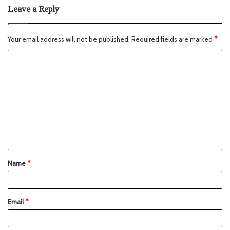
Leave a Reply
Your email address will not be published.
Required fields are marked
*
Name
*
Email
*