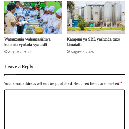
Watanzania wahamasishwa
Kampuni ya SBL yashinda tuzo
kutumia vyakula vya asili
kimataifa
August 7, 2026
August 7, 2026
Leave a Reply
Your email address will not be published.
Required fields are marked
*