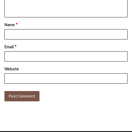
Name
*
Email
*
Website