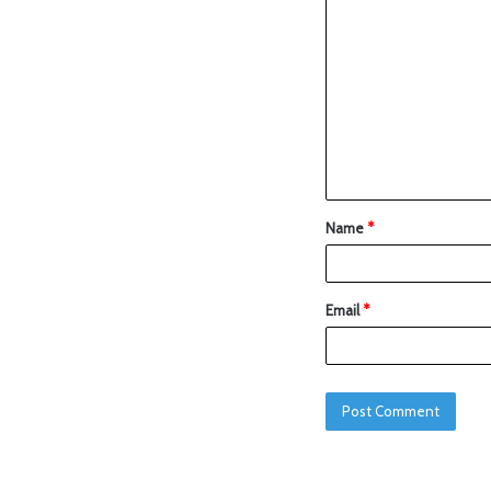
Name
*
Email
*