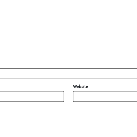
Website