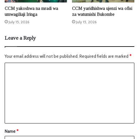
CCM yakoshwa na mradi wa
CCM yaridhishwa ujenzi wa ofisi
umwagiliaji Iringa
za watumishi Bukombe
July 15, 2026
July 15, 2026
Leave a Reply
Your email address will not be published.
Required fields are marked
*
Name
*