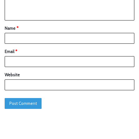
Name
*
Email
*
Website