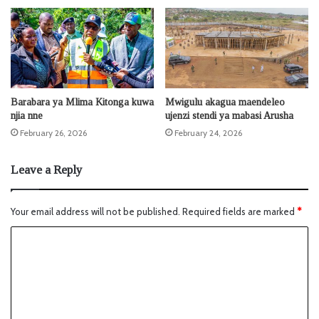
Barabara ya Mlima Kitonga kuwa
Mwigulu akagua maendeleo
njia nne
ujenzi stendi ya mabasi Arusha
February 26, 2026
February 24, 2026
Leave a Reply
Your email address will not be published.
Required fields are marked
*