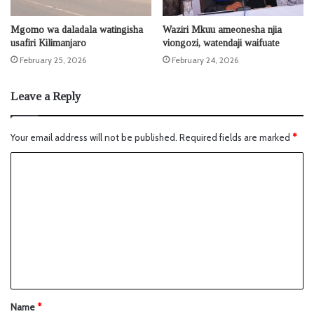
Mgomo wa daladala watingisha
Waziri Mkuu ameonesha njia
usafiri Kilimanjaro
viongozi, watendaji waifuate
February 25, 2026
February 24, 2026
Leave a Reply
Your email address will not be published.
Required fields are marked
*
Name
*