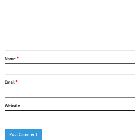
Name
*
Email
*
Website