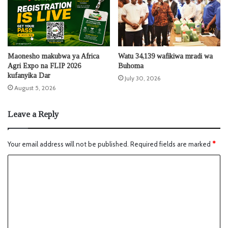
Maonesho makubwa ya Africa
Watu 34,139 wafikiwa mradi wa
Agri Expo na FLIP 2026
Buhoma
kufanyika Dar
July 30, 2026
August 5, 2026
Leave a Reply
Your email address will not be published.
Required fields are marked
*