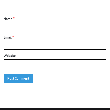
Name
*
Email
*
Website