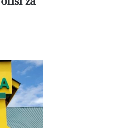
ofisi za