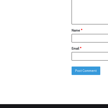
Name
*
Email
*