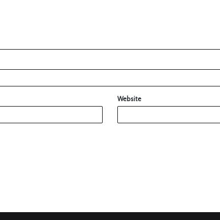
Website