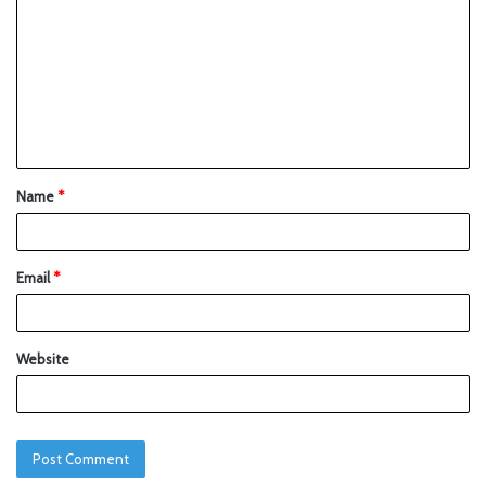
Name
*
Email
*
Website