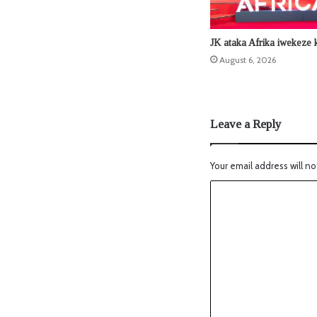
JK ataka Afrika iwekeze
August 6, 2026
Leave a Reply
Your email address will no