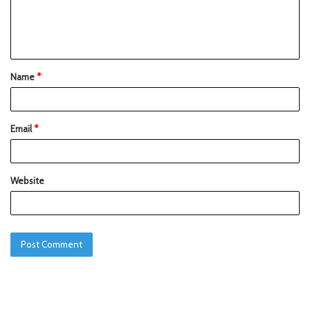
Name
*
Email
*
Website