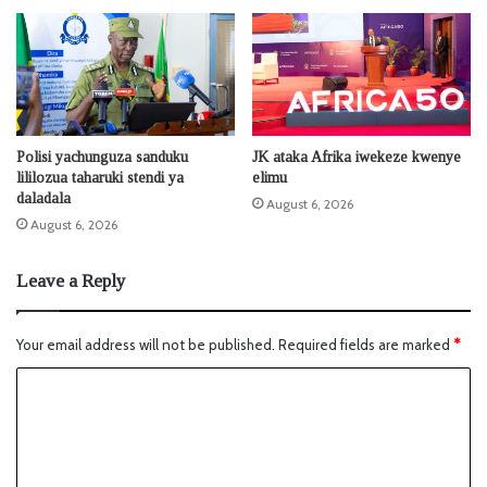
Polisi yachunguza sanduku
JK ataka Afrika iwekeze kwenye
lililozua taharuki stendi ya
elimu
daladala
August 6, 2026
August 6, 2026
Leave a Reply
Your email address will not be published.
Required fields are marked
*