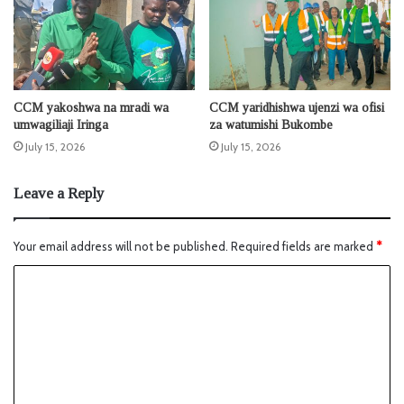
CCM yakoshwa na mradi wa
CCM yaridhishwa ujenzi wa ofisi
umwagiliaji Iringa
za watumishi Bukombe
July 15, 2026
July 15, 2026
Leave a Reply
Your email address will not be published.
Required fields are marked
*