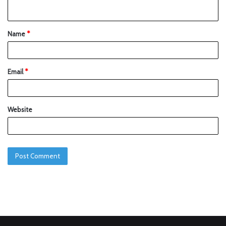
Name
*
Email
*
Website