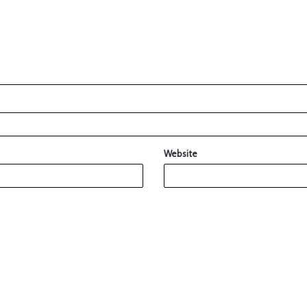
Website