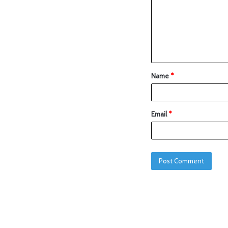
Name
*
Email
*