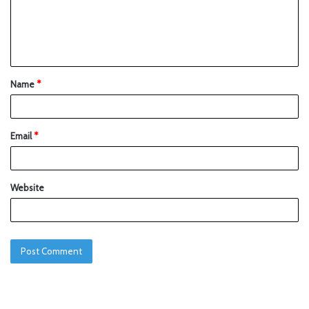
Name
*
Email
*
Website