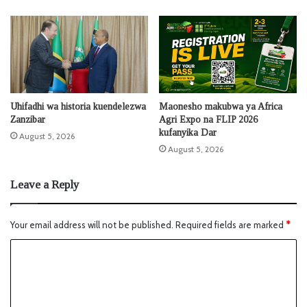
Uhifadhi wa historia kuendelezwa
Maonesho makubwa ya Africa
Zanzibar
Agri Expo na FLIP 2026
kufanyika Dar
August 5, 2026
August 5, 2026
Leave a Reply
Your email address will not be published.
Required fields are marked
*