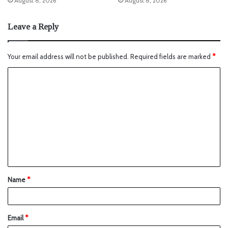
August 8, 2026
August 8, 2026
Leave a Reply
Your email address will not be published.
Required fields are marked
*
Name
*
Email
*