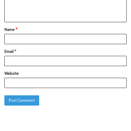
Name
*
Email
*
Website