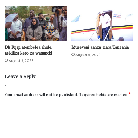
Dk Kijaji atembelea shule,
Museveni aanza ziara Tanzania
asikiliza kero za wananchi
August 5, 2026
August 6, 2026
Leave a Reply
Your email address will not be published.
Required fields are marked
*