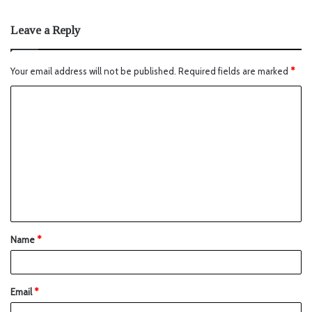
Leave a Reply
Your email address will not be published.
Required fields are marked
*
Name
*
Email
*