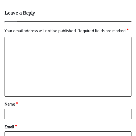
Leave a Reply
Your email address will not be published.
Required fields are marked
*
Name
*
Email
*