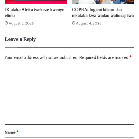
JK ataka Afrika iwekeze kwenye
COPRA: Ingieni kilimo cha
elimu
mkataba kwa wadau waliosajiliwa
August 6, 2026
August 4, 2026
Leave a Reply
Your email address will not be published.
Required fields are marked
*
Name
*