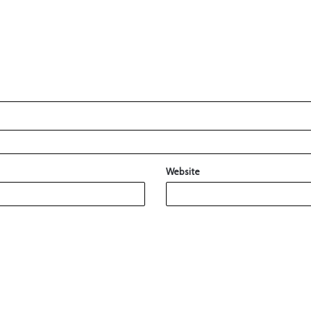
Website