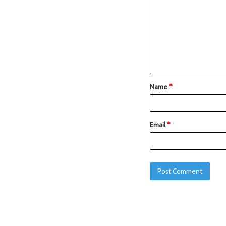
Name
*
Email
*