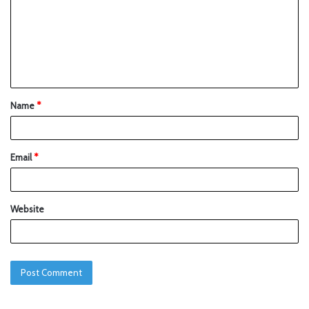
Name
*
Email
*
Website