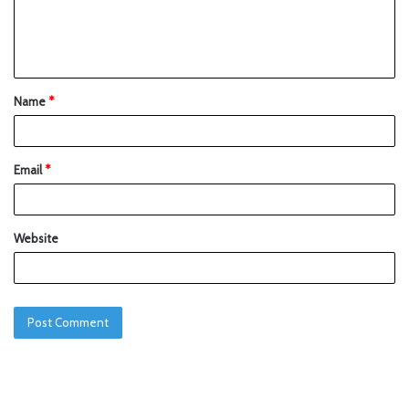
Name
*
Email
*
Website