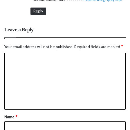
Reply
Leave a Reply
Your email address will not be published.
Required fields are marked
*
Name
*