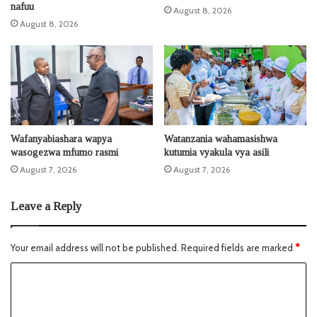
nafuu
August 8, 2026
August 8, 2026
Wafanyabiashara wapya
Watanzania wahamasishwa
wasogezwa mfumo rasmi
kutumia vyakula vya asili
August 7, 2026
August 7, 2026
Leave a Reply
Your email address will not be published.
Required fields are marked
*