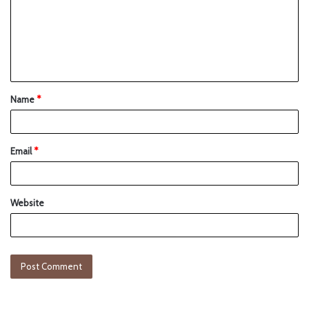
Name
*
Email
*
Website