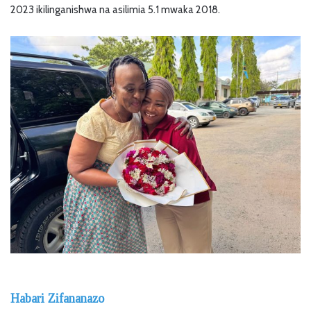
2023 ikilinganishwa na asilimia 5.1 mwaka 2018.
Habari Zifananazo