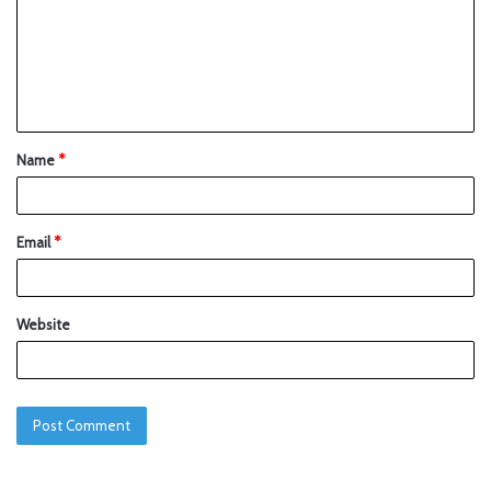
Name
*
Email
*
Website