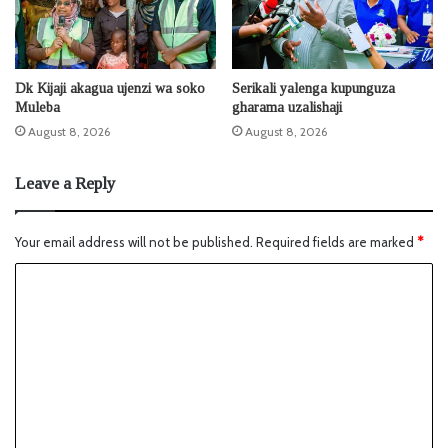
Dk Kijaji akagua ujenzi wa soko
Serikali yalenga kupunguza
Muleba
gharama uzalishaji
August 8, 2026
August 8, 2026
Leave a Reply
Your email address will not be published.
Required fields are marked
*