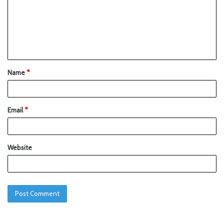
Name
*
Email
*
Website