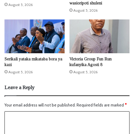
wasioripoti shuleni
August 5, 2026
August 5, 2026
Serikali yataka mikataba bora ya
Victoria Group Fun Run
kazi
kufanyika Agosti 8
August 5, 2026
August 5, 2026
Leave a Reply
Your email address will not be published.
Required fields are marked
*