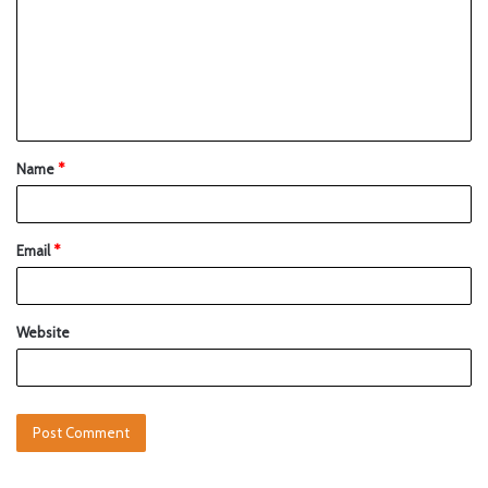
Name
*
Email
*
Website