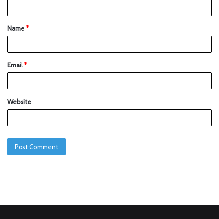
Name
*
Email
*
Website