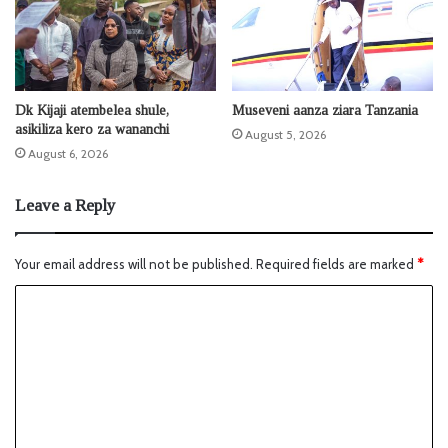
Dk Kijaji atembelea shule,
Museveni aanza ziara Tanzania
asikiliza kero za wananchi
August 5, 2026
August 6, 2026
Leave a Reply
Your email address will not be published.
Required fields are marked
*