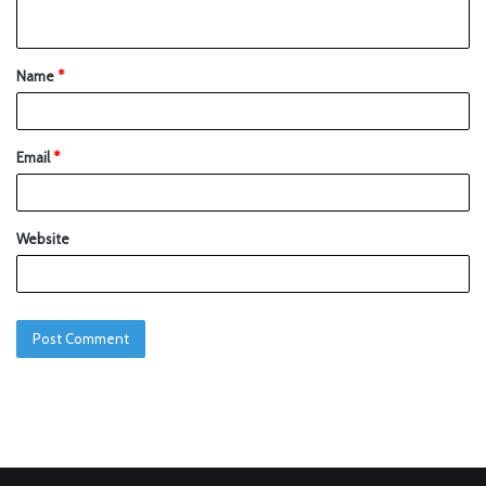
Name
*
Email
*
Website