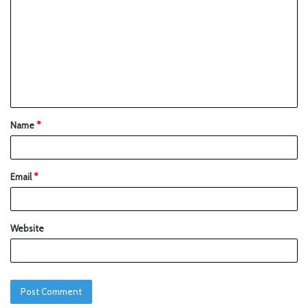
Name
*
Email
*
Website