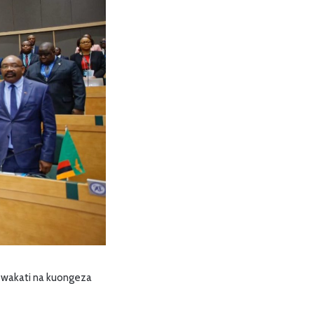
a wakati na kuongeza