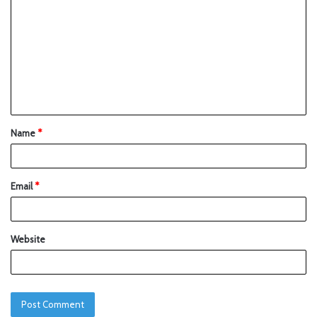
Name
*
Email
*
Website