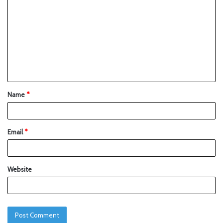
Name
*
Email
*
Website