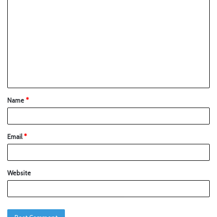
Name
*
Email
*
Website