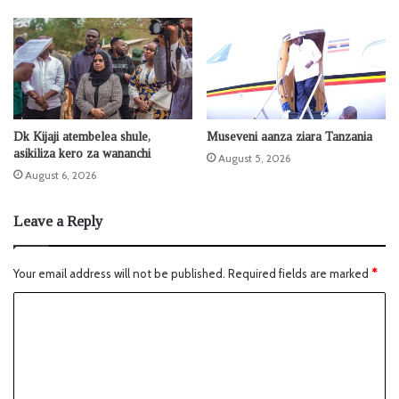
Dk Kijaji atembelea shule,
Museveni aanza ziara Tanzania
asikiliza kero za wananchi
August 5, 2026
August 6, 2026
Leave a Reply
Your email address will not be published.
Required fields are marked
*