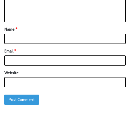
Name
*
Email
*
Website