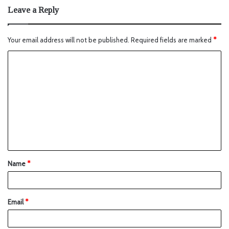
Leave a Reply
Your email address will not be published.
Required fields are marked
*
Name
*
Email
*