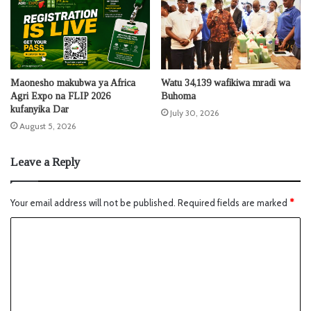
Maonesho makubwa ya Africa
Watu 34,139 wafikiwa mradi wa
Agri Expo na FLIP 2026
Buhoma
kufanyika Dar
July 30, 2026
August 5, 2026
Leave a Reply
Your email address will not be published.
Required fields are marked
*