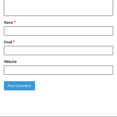
Name
*
Email
*
Website