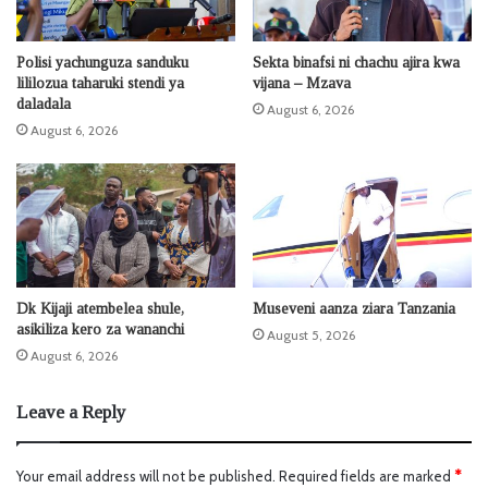
Polisi yachunguza sanduku
Sekta binafsi ni chachu ajira kwa
lililozua taharuki stendi ya
vijana – Mzava
daladala
August 6, 2026
August 6, 2026
Dk Kijaji atembelea shule,
Museveni aanza ziara Tanzania
asikiliza kero za wananchi
August 5, 2026
August 6, 2026
Leave a Reply
Your email address will not be published.
Required fields are marked
*