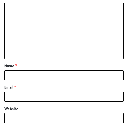
Name
*
Email
*
Website