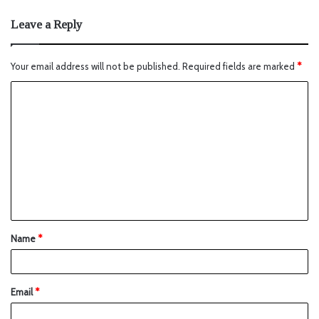
Leave a Reply
Your email address will not be published.
Required fields are marked
*
Name
*
Email
*