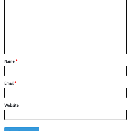
Name
*
Email
*
Website