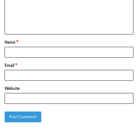
Name
*
Email
*
Website